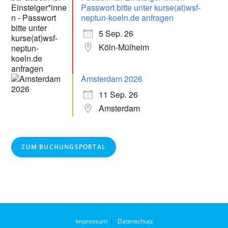
Passwort bitte unter kurse(at)wsf-
neptun-koeln.de anfragen
5 Sep. 26
Köln-Mülheim
Amsterdam 2026
11 Sep. 26
Amsterdam
ZUM BUCHUNGSPORTAL
Impressum
Datenschutz