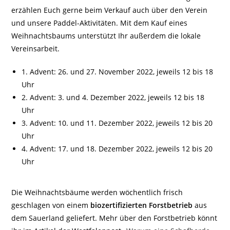
erzählen Euch gerne beim Verkauf auch über den Verein
und unsere Paddel-Aktivitäten. Mit dem Kauf eines
Weihnachtsbaums unterstützt Ihr außerdem die lokale
Vereinsarbeit.
1. Advent: 26. und 27. November 2022, jeweils 12 bis 18
Uhr
2. Advent: 3. und 4. Dezember 2022, jeweils 12 bis 18
Uhr
3. Advent: 10. und 11. Dezember 2022, jeweils 12 bis 20
Uhr
4. Advent: 17. und 18. Dezember 2022, jeweils 12 bis 20
Uhr
Die Weihnachtsbäume werden wöchentlich frisch
geschlagen von einem
biozertifizierten Forstbetrieb
aus
dem Sauerland geliefert. Mehr über den Forstbetrieb könnt