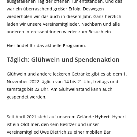
ausgefallenen Tag der offenen Tür entstanden. Und das
war ein überraschend großer Erfolg! Deswegen
wiederholen wir das auch in diesem Jahr. Ganz herzlich
laden wir unsere Vereinsmitglieder, Nachbarn und alle
anderen Interessent:innen wieder zum Besuch ein.
Hier findet Ihr das aktuelle
Programm
.
Täglich: Glühwein und Spendenaktion
Glühwein und andere leckeren Getränke gibt es ab dem 1.
November 2022 täglich von 14 bis 21 Uhr, freitags und
samstags bis 22 Uhr. Am Glühweinstand kann auch
gespendet werden.
Seit April 2021
steht auf unserem Gelände
Hybert
. Hybert
ist ein Oldtimer, den sein Besitzer und unser
Vereinsmitglied Uwe Dietrich zu einer mobilen Bar