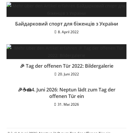
Байдарковий спорт для біженців з України
8. April 2022
🎉 Tag der offenen Tür 2022: Bildergalerie
20. Juni 2022
🎉☕🍰4. Juni 2026: Neptun lädt zum Tag der
offenen Tür ein
31. Mai 2026