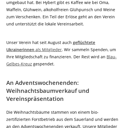
umgebaut hat. Bei Hybert gibt es Kaffee wie bei Oma,
Waffeln, Glühwein, alkoholfreien Glühpunsch und Weine
zum Verschenken. Ein Teil der Erlöse geht an den Verein
und unterstützt die lokale Vereinsarbeit.
Unser Verein hat seit August auch
geflüchtete
Ukrainerinnen
als Mitglieder
. Wir sammeln Spenden, um
Ihre Mitgliedschaft zu finanzieren. Der Rest wird an
Blau-
Gelbes-Kreuz
gespendet.
An Adventswochenenden:
Weihnachtsbaumverkauf und
Vereinspräsentation
Die Weihnachtsbäume stammen von einem bio-
zertifizierten Forstbetrieb aus dem Sauerland und werden
an den Adventswochenenden verkauft. Unsere Mitglieder