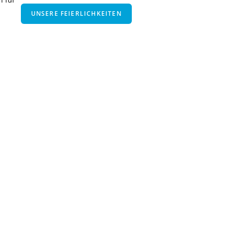
UNSERE FEIERLICHKEITEN