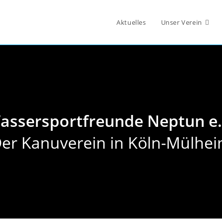
Aktuelles
Unser Verein
assersportfreunde Neptun e.
er Kanuverein in Köln-Mülhe