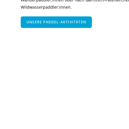
Wildwasserpaddler:innen.
UNSERE PADDEL-AKTIVITÄTEN