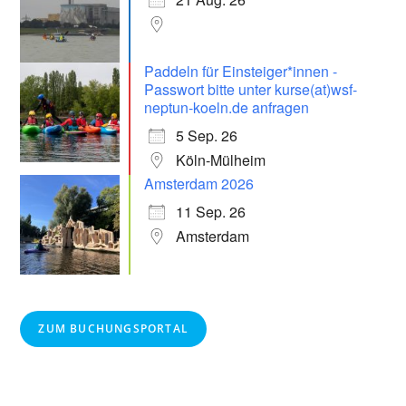
Paddeln für Einsteiger*innen -
Passwort bitte unter kurse(at)wsf-
neptun-koeln.de anfragen
5 Sep. 26
Köln-Mülheim
Amsterdam 2026
11 Sep. 26
Amsterdam
ZUM BUCHUNGSPORTAL