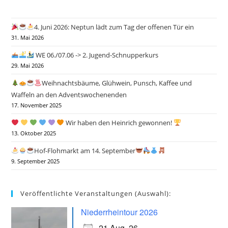
4. Juni 2026: Neptun lädt zum Tag der offenen Tür ein
31. Mai 2026
WE 06./07.06 -> 2. Jugend-Schnupperkurs
29. Mai 2026
Weihnachtsbäume, Glühwein, Punsch, Kaffee und
Waffeln an den Adventswochenenden
17. November 2025
Wir haben den Heinrich gewonnen!
13. Oktober 2025
Hof-Flohmarkt am 14. September
9. September 2025
Veröffentlichte Veranstaltungen (Auswahl):
Niederrheintour 2026
21 Aug. 26