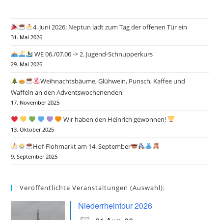
4. Juni 2026: Neptun lädt zum Tag der offenen Tür ein
31. Mai 2026
WE 06./07.06 -> 2. Jugend-Schnupperkurs
29. Mai 2026
Weihnachtsbäume, Glühwein, Punsch, Kaffee und
Waffeln an den Adventswochenenden
17. November 2025
Wir haben den Heinrich gewonnen!
13. Oktober 2025
Hof-Flohmarkt am 14. September
9. September 2025
Veröffentlichte Veranstaltungen (Auswahl):
Niederrheintour 2026