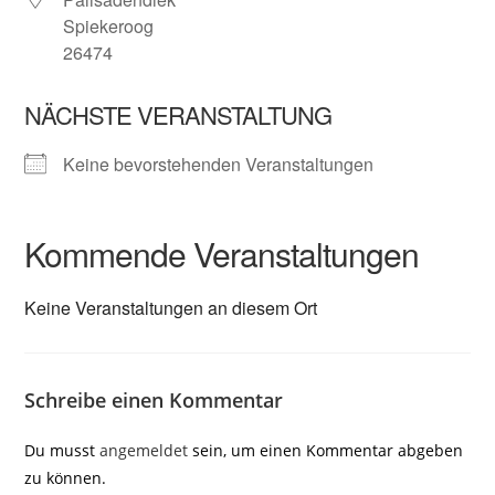
Spiekeroog
26474
NÄCHSTE VERANSTALTUNG
Keine bevorstehenden Veranstaltungen
Kommende Veranstaltungen
Keine Veranstaltungen an diesem Ort
Schreibe einen Kommentar
Du musst
angemeldet
sein, um einen Kommentar abgeben
zu können.