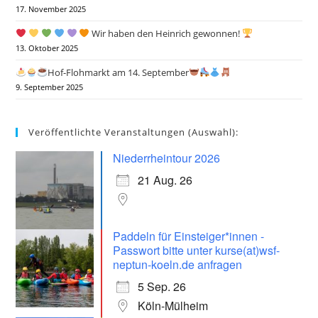
17. November 2025
Wir haben den Heinrich gewonnen!
13. Oktober 2025
Hof-Flohmarkt am 14. September
9. September 2025
Veröffentlichte Veranstaltungen (Auswahl):
Niederrheintour 2026
21 Aug. 26
Paddeln für Einsteiger*innen -
Passwort bitte unter kurse(at)wsf-
neptun-koeln.de anfragen
5 Sep. 26
Köln-Mülheim