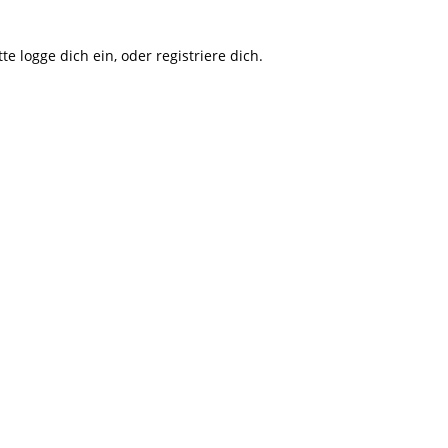
te logge dich ein, oder registriere dich.