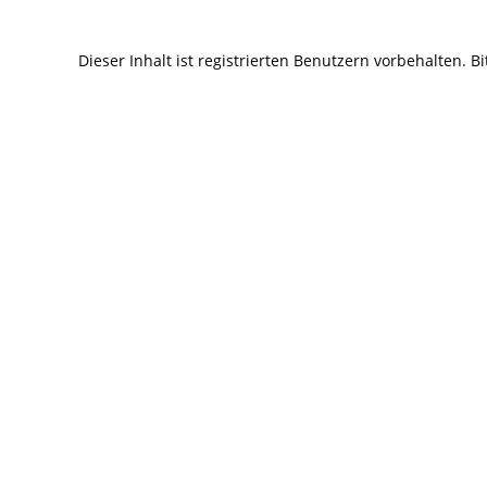
Dieser Inhalt ist registrierten Benutzern vorbehalten. Bit