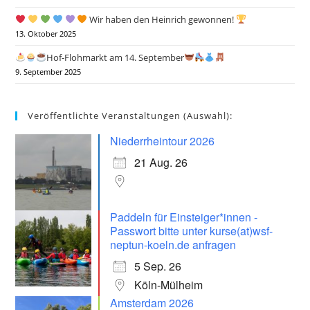
Wir haben den Heinrich gewonnen!
13. Oktober 2025
Hof-Flohmarkt am 14. September
9. September 2025
Veröffentlichte Veranstaltungen (Auswahl):
Niederrheintour 2026
21 Aug. 26
Paddeln für Einsteiger*innen -
Passwort bitte unter kurse(at)wsf-
neptun-koeln.de anfragen
5 Sep. 26
Köln-Mülheim
Amsterdam 2026