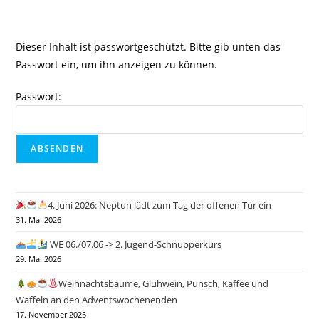
Dieser Inhalt ist passwortgeschützt. Bitte gib unten das
Passwort ein, um ihn anzeigen zu können.
Passwort:
4. Juni 2026: Neptun lädt zum Tag der offenen Tür ein
31. Mai 2026
WE 06./07.06 -> 2. Jugend-Schnupperkurs
29. Mai 2026
Weihnachtsbäume, Glühwein, Punsch, Kaffee und
Waffeln an den Adventswochenenden
17. November 2025