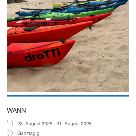
WANN
28. August 2025 - 31. August 2025
Ganztägig