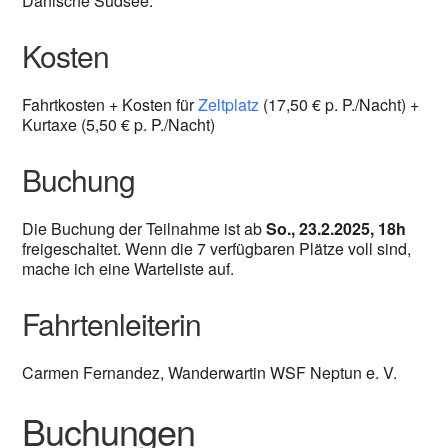
Dänische Südsee.
Kosten
Fahrtkosten + Kosten für
Zeltplatz
(17,50 € p. P./Nacht) +
Kurtaxe (5,50 € p. P./Nacht)
Buchung
Die Buchung der Teilnahme ist ab
So., 23.2.2025, 18h
freigeschaltet. Wenn die 7 verfügbaren Plätze voll sind,
mache ich eine Warteliste auf.
Fahrtenleiterin
Carmen Fernandez, Wanderwartin WSF Neptun e. V.
Buchungen