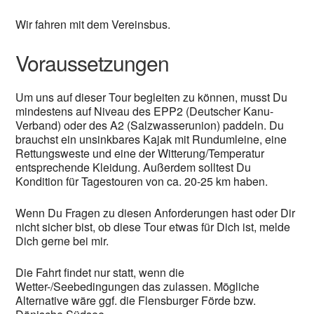
Wir fahren mit dem Vereinsbus.
Voraussetzungen
Um uns auf dieser Tour begleiten zu können, musst Du
mindestens auf Niveau des EPP2 (Deutscher Kanu-
Verband) oder des A2 (Salzwasserunion) paddeln. Du
brauchst ein unsinkbares Kajak mit Rundumleine, eine
Rettungsweste und eine der Witterung/Temperatur
entsprechende Kleidung. Außerdem solltest Du
Kondition für Tagestouren von ca. 20-25 km haben.
Wenn Du Fragen zu diesen Anforderungen hast oder Dir
nicht sicher bist, ob diese Tour etwas für Dich ist, melde
Dich gerne bei mir.
Die Fahrt findet nur statt, wenn die
Wetter-/Seebedingungen das zulassen. Mögliche
Alternative wäre ggf. die Flensburger Förde bzw.