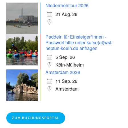
Niederrheintour 2026
21 Aug. 26
Paddeln für Einsteiger*innen -
Passwort bitte unter kurse(at)wsf-
neptun-koeln.de anfragen
5 Sep. 26
Köln-Mülheim
Amsterdam 2026
11 Sep. 26
Amsterdam
ZUM BUCHUNGSPORTAL