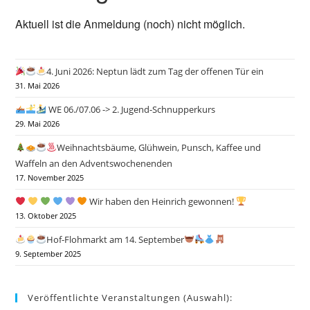
Aktuell ist die Anmeldung (noch) nicht möglich.
4. Juni 2026: Neptun lädt zum Tag der offenen Tür ein
31. Mai 2026
WE 06./07.06 -> 2. Jugend-Schnupperkurs
29. Mai 2026
Weihnachtsbäume, Glühwein, Punsch, Kaffee und
Waffeln an den Adventswochenenden
17. November 2025
Wir haben den Heinrich gewonnen!
13. Oktober 2025
Hof-Flohmarkt am 14. September
9. September 2025
Veröffentlichte Veranstaltungen (Auswahl):