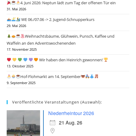
4. Juni 2026: Neptun lädt zum Tag der offenen Tür ein
31. Mai 2026
WE 06./07.06 -> 2. Jugend-Schnupperkurs
29. Mai 2026
Weihnachtsbäume, Glühwein, Punsch, Kaffee und
Waffeln an den Adventswochenenden
17. November 2025
Wir haben den Heinrich gewonnen!
13. Oktober 2025
Hof-Flohmarkt am 14. September
9. September 2025
Veröffentlichte Veranstaltungen (Auswahl):
Niederrheintour 2026
21 Aug. 26