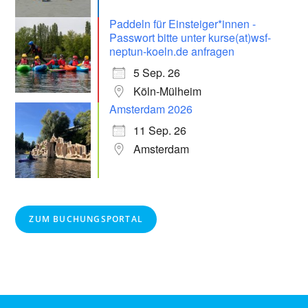
Paddeln für Einsteiger*innen -
Passwort bitte unter kurse(at)wsf-
neptun-koeln.de anfragen
5 Sep. 26
Köln-Mülheim
Amsterdam 2026
11 Sep. 26
Amsterdam
ZUM BUCHUNGSPORTAL