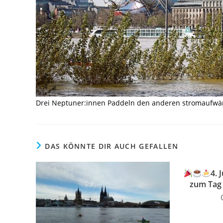
Drei Neptuner:innen Paddeln den anderen stromaufwärt
DAS KÖNNTE DIR AUCH GEFALLEN
4. 
zum Tag 