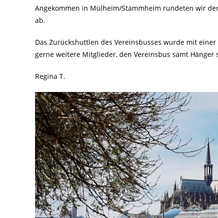
Angekommen in Mülheim/Stammheim rundeten wir den h
ab.
Das Zurückshuttlen des Vereinsbusses wurde mit einer
gerne weitere Mitglieder, den Vereinsbus samt Hänger 
Regina T.