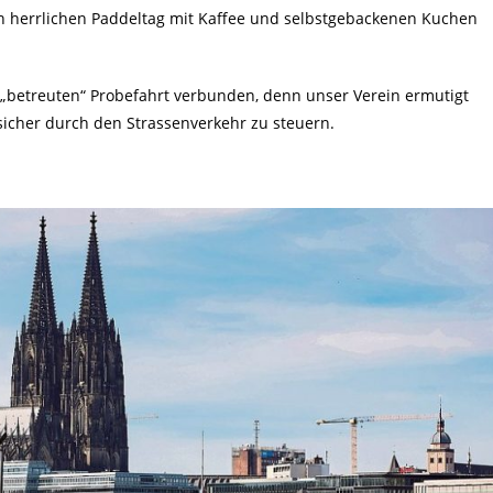
errlichen Paddeltag mit Kaffee und selbstgebackenen Kuchen
 „betreuten“ Probefahrt verbunden, denn unser Verein ermutigt
sicher durch den Strassenverkehr zu steuern.