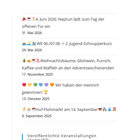
4. Juni 2026: Neptun lädt zum Tag der
offenen Tür ein
31. Mai 2026
WE 06./07.06 -> 2. Jugend-Schnupperkurs
29. Mai 2026
Weihnachtsbäume, Glühwein, Punsch,
Kaffee und Waffeln an den Adventswochenenden
17. November 2025
Wir haben den Heinrich
gewonnen!
13. Oktober 2025
Hof-Flohmarkt am 14. September
9. September 2025
Veröffentlichte Veranstaltungen
(Auswahl):