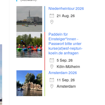
Niederrheintour 2026
21 Aug. 26
Paddeln für
Einsteiger*innen -
Passwort bitte unter
kurse(at)wsf-neptun-
koeln.de anfragen
5 Sep. 26
Köln-Mülheim
Amsterdam 2026
11 Sep. 26
Amsterdam