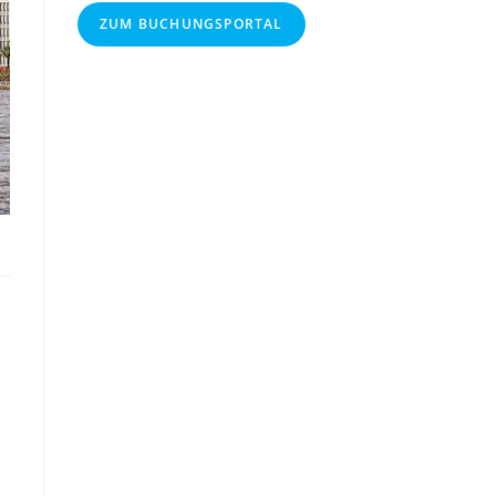
ZUM BUCHUNGSPORTAL