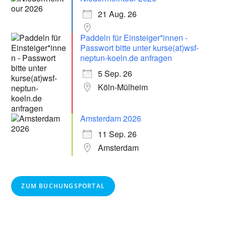
21 Aug. 26
Paddeln für Einsteiger*innen -
Passwort bitte unter kurse(at)wsf-
neptun-koeln.de anfragen
5 Sep. 26
Köln-Mülheim
Amsterdam 2026
11 Sep. 26
Amsterdam
ZUM BUCHUNGSPORTAL