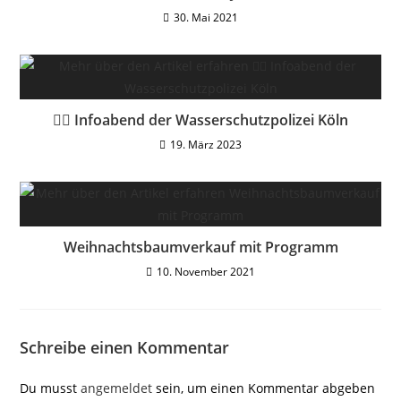
30. Mai 2021
👮‍♀️ Infoabend der Wasserschutzpolizei Köln
19. März 2023
Weihnachtsbaumverkauf mit Programm
10. November 2021
Schreibe einen Kommentar
Du musst
angemeldet
sein, um einen Kommentar abgeben