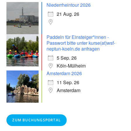
Niederrheintour 2026
21 Aug. 26
Paddeln für Einsteiger*innen -
Passwort bitte unter kurse(at)wsf-
neptun-koeln.de anfragen
5 Sep. 26
Köln-Mülheim
Amsterdam 2026
11 Sep. 26
Amsterdam
ZUM BUCHUNGSPORTAL