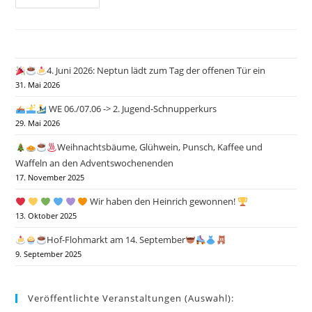
Kanu
NRW
4. Juni 2026: Neptun lädt zum Tag der offenen Tür ein
31. Mai 2026
WE 06./07.06 -> 2. Jugend-Schnupperkurs
29. Mai 2026
Weihnachtsbäume, Glühwein, Punsch, Kaffee und
Waffeln an den Adventswochenenden
17. November 2025
Wir haben den Heinrich gewonnen!
13. Oktober 2025
Hof-Flohmarkt am 14. September
9. September 2025
Veröffentlichte Veranstaltungen (Auswahl):